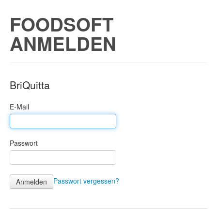
FOODSOFT
ANMELDEN
BriQuitta
E-Mail
Passwort
Passwort vergessen?