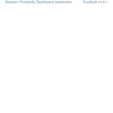
Statuten
Protokolle
Dashboard bearbeiten
Foodsoft
v4.8.1