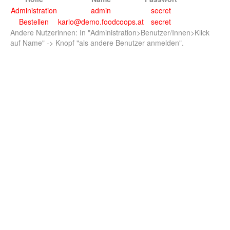
Administration
admin
secret
Bestellen
karlo@demo.foodcoops.at
secret
Andere Nutzerinnen: In "Administration>Benutzer/Innen>Klick
auf Name" -> Knopf "als andere Benutzer anmelden".