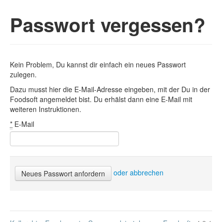
Passwort vergessen?
Kein Problem, Du kannst dir einfach ein neues Passwort
zulegen.
Dazu musst hier die E-Mail-Adresse eingeben, mit der Du in der
Foodsoft angemeldet bist. Du erhälst dann eine E-Mail mit
weiteren Instruktionen.
*
E-Mail
oder abbrechen